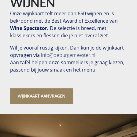
WIJNEN
Onze wijnkaart telt meer dan 650 wijnen en is
bekroond met de Best Award of Excellence van
Wine Spectator
.
De selectie is breed, met
klassiekers en flessen die je niet overal ziet.
Wil je vooraf rustig kijken. Dan kun je de wijnkaart
opvragen via
info@deburgemeester.nl
Aan tafel helpen onze sommeliers je graag kiezen,
passend bij jouw smaak en het menu.
WIJNKAART AANVRAGEN