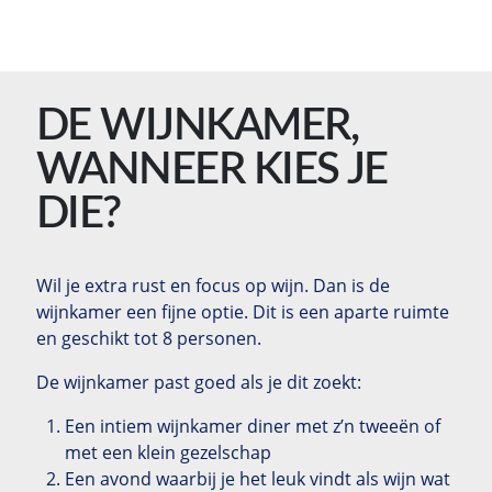
DE WIJNKAMER,
WANNEER KIES JE
DIE?
Wil je extra rust en focus op wijn. Dan is de
wijnkamer een fijne optie. Dit is een aparte ruimte
en geschikt tot 8 personen.
De wijnkamer past goed als je dit zoekt:
Een intiem wijnkamer diner met z’n tweeën of
met een klein gezelschap
Een avond waarbij je het leuk vindt als wijn wat