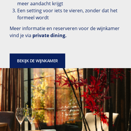
meer aandacht krijgt
Een setting voor iets te vieren, zonder dat het
formeel wordt
Meer informatie en reserveren voor de wijnkamer
vind je via
private dining
.
BEKIJK DE WIJNKAMER