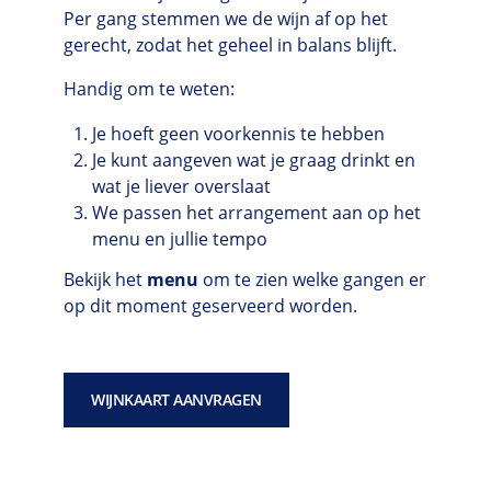
Per gang stemmen we de wijn af op het
gerecht, zodat het geheel in balans blijft.
Handig om te weten:
Je hoeft geen voorkennis te hebben
Je kunt aangeven wat je graag drinkt en
wat je liever overslaat
We passen het arrangement aan op het
menu en jullie tempo
Bekijk het
menu
om te zien welke gangen er
op dit moment geserveerd worden.
WIJNKAART AANVRAGEN