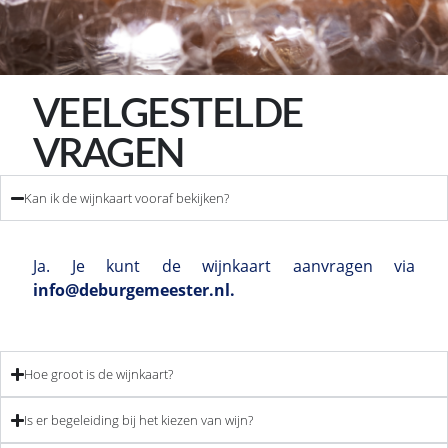
VEELGESTELDE
VRAGEN
Kan ik de wijnkaart vooraf bekijken?
Ja. Je kunt de wijnkaart aanvragen via
info@deburgemeester.nl
.
Hoe groot is de wijnkaart?
Is er begeleiding bij het kiezen van wijn?