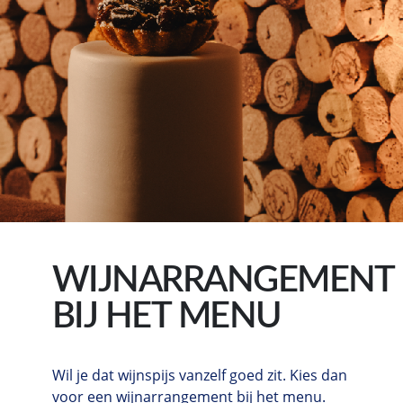
WIJNARRANGEMENT
BIJ HET MENU​
Wil je dat wijnspijs vanzelf goed zit. Kies dan
voor een wijnarrangement bij het menu.